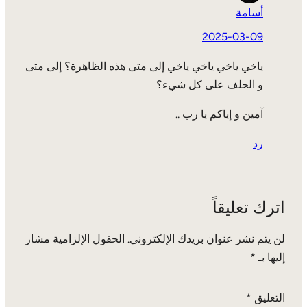
أسامة
2025-03-09
ياخي ياخي ياخي ياخي إلى متى هذه الظاهرة؟ إلى متى
و الحلف على كل شيء؟
آمين و إياكم يا رب ..
رد
اترك تعليقاً
لن يتم نشر عنوان بريدك الإلكتروني.
الحقول الإلزامية مشار
إليها بـ
*
التعليق
*