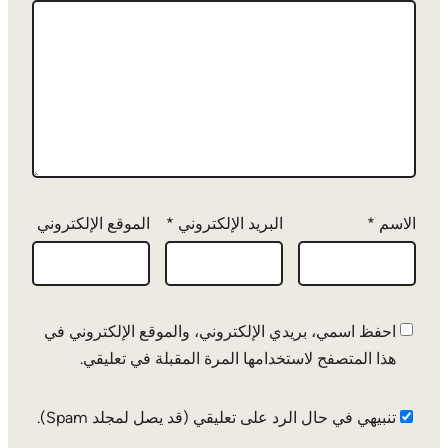
الاسم
*
البريد الإلكتروني
*
الموقع الإلكتروني
احفظ اسمي، بريدي الإلكتروني، والموقع الإلكتروني في
هذا المتصفح لاستخدامها المرة المقبلة في تعليقي.
تنبيهي في حال الرد على تعليقي (قد يصل لمجلد Spam).