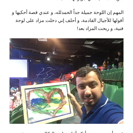
المهم إن اللوحة جميلة جداً الحمدلله، و عندي قصة أحكيها و
أقولها للأجيال القادمة، و أحلف إني دخلت مزاد على لوحة
فنية، و ربحت المزاد بعد!